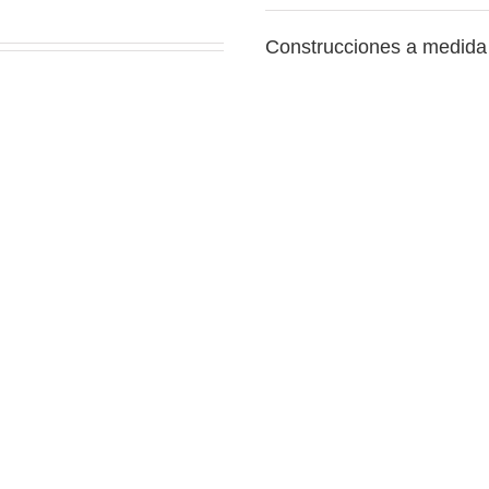
Construcciones a medida