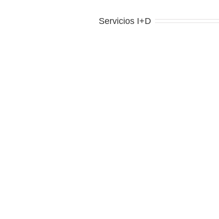
Servicios I+D