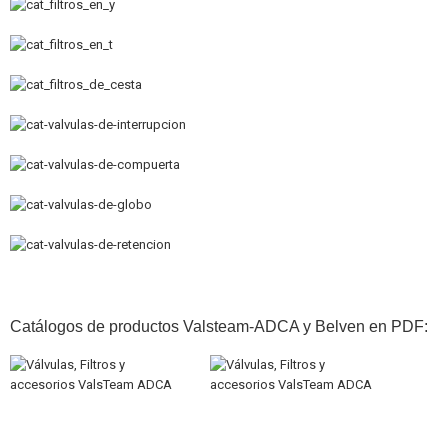
Catálogos de productos Valsteam-ADCA y Belven en PDF: